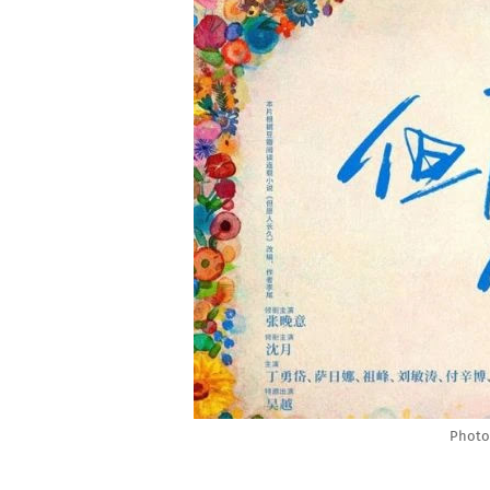
Photo 