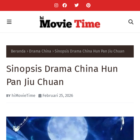
Beranda
Drama China
Sinopsis Drama China Hun Pan Jiu Chuan
Sinopsis Drama China Hun
Pan Jiu Chuan
hiMovieTime
Februari 25, 2026