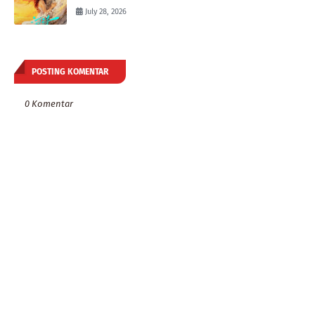
July 28, 2026
POSTING KOMENTAR
0 Komentar